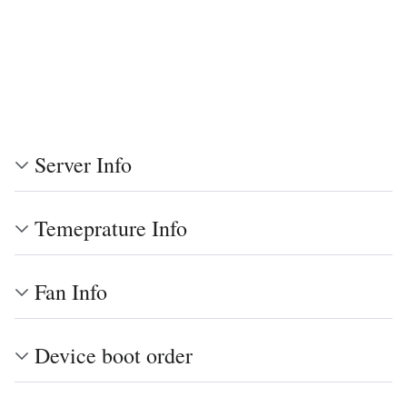
Server Info
Temeprature Info
Fan Info
Device boot order