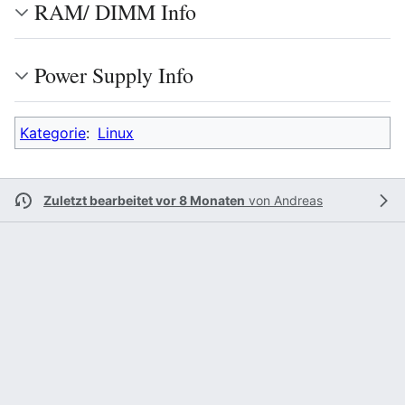
RAM/ DIMM Info
Power Supply Info
Kategorie
:
Linux
Zuletzt bearbeitet vor 8 Monaten
von
Andreas