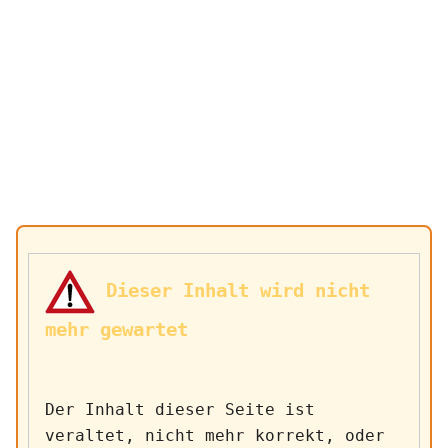
 Dieser Inhalt wird nicht 
mehr gewartet
Der Inhalt dieser Seite ist 
veraltet, nicht mehr korrekt, oder 