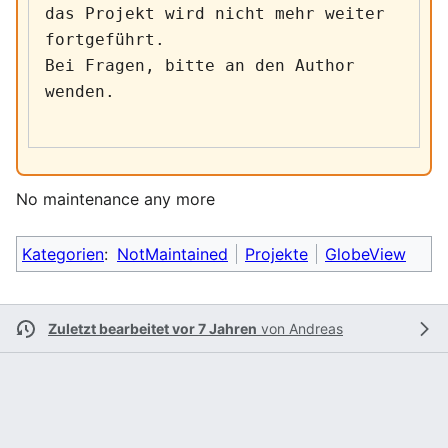
das Projekt wird nicht mehr weiter 
fortgeführt.

Bei Fragen, bitte an den Author 
wenden.
No maintenance any more
Kategorien
:
NotMaintained
Projekte
GlobeView
Zuletzt bearbeitet vor 7 Jahren
von
Andreas