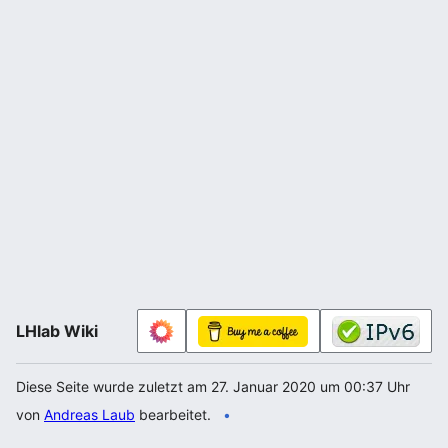
LHlab Wiki
Diese Seite wurde zuletzt am 27. Januar 2020 um 00:37 Uhr
von
Andreas Laub
bearbeitet.