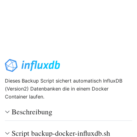
Dieses Backup Script sichert automatisch InfluxDB
(Version2) Datenbanken die in einem Docker
Container laufen.
Beschreibung
Script backup-docker-influxdb.sh