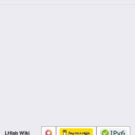
LHlab Wiki