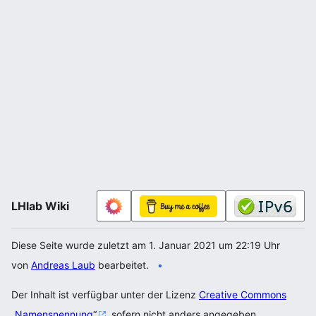
LHlab Wiki
Diese Seite wurde zuletzt am 1. Januar 2021 um 22:19 Uhr
von
Andreas Laub
bearbeitet.
Der Inhalt ist verfügbar unter der Lizenz
Creative Commons
„Namensnennung“
, sofern nicht anders angegeben.