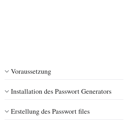
Voraussetzung
Installation des Passwort Generators
Erstellung des Passwort files