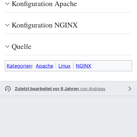
Konfiguration Apache
Konfiguration NGINX
Quelle
Kategorien
:
Apache
Linux
NGINX
Zuletzt bearbeitet vor 6 Jahren
von
Andreas