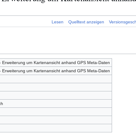
Lesen
Quelltext anzeigen
Versionsgesch
 Erweiterung um Kartenansicht anhand GPS Meta-Daten
 Erweiterung um Kartenansicht anhand GPS Meta-Daten
ch