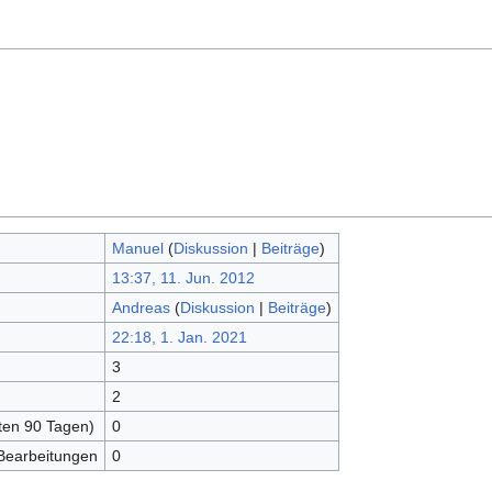
Manuel
(
Diskussion
|
Beiträge
)
13:37, 11. Jun. 2012
Andreas
(
Diskussion
|
Beiträge
)
22:18, 1. Jan. 2021
3
2
zten 90 Tagen)
0
 Bearbeitungen
0