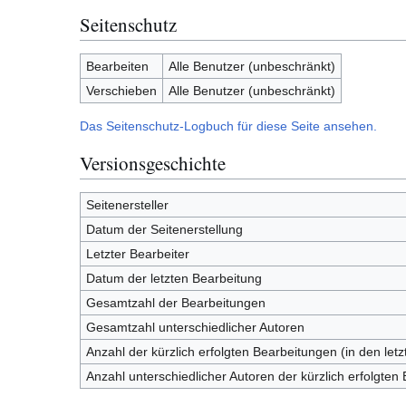
Seitenschutz
Bearbeiten
Alle Benutzer (unbeschränkt)
Verschieben
Alle Benutzer (unbeschränkt)
Das Seitenschutz-Logbuch für diese Seite ansehen.
Versionsgeschichte
Seitenersteller
Datum der Seitenerstellung
Letzter Bearbeiter
Datum der letzten Bearbeitung
Gesamtzahl der Bearbeitungen
Gesamtzahl unterschiedlicher Autoren
Anzahl der kürzlich erfolgten Bearbeitungen (in den let
Anzahl unterschiedlicher Autoren der kürzlich erfolgten