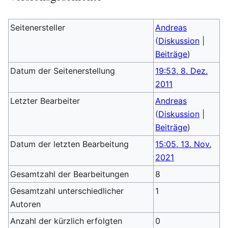
Seitenersteller
Andreas
(
Diskussion
|
Beiträge
)
Datum der Seitenerstellung
19:53, 8. Dez.
2011
Letzter Bearbeiter
Andreas
(
Diskussion
|
Beiträge
)
Datum der letzten Bearbeitung
15:05, 13. Nov.
2021
Gesamtzahl der Bearbeitungen
8
Gesamtzahl unterschiedlicher
1
Autoren
Anzahl der kürzlich erfolgten
0