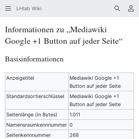
LHlab Wiki
Suchen
Be
Informationen zu „Mediawiki
Google +1 Button auf jeder Seite“
Basisinformationen
Anzeigetitel
Mediawiki Google +1
Button auf jeder Seite
Standardsortierschlüssel
Mediawiki Google +1
Button auf jeder Seite
Seitenlänge (in Bytes)
1.011
Namensraumkennnummer
0
Seitenkennnummer
268