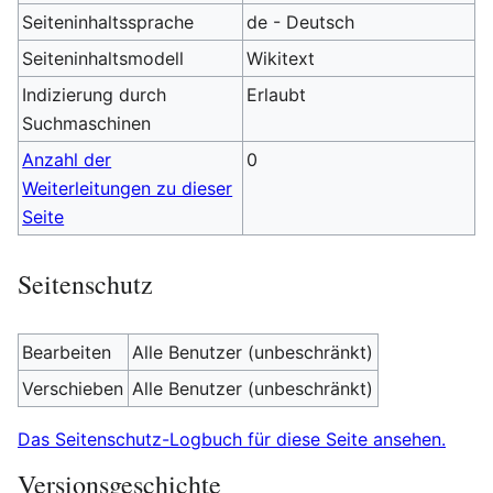
Seiteninhaltssprache
de - Deutsch
Seiteninhaltsmodell
Wikitext
Indizierung durch
Erlaubt
Suchmaschinen
Anzahl der
0
Weiterleitungen zu dieser
Seite
Seitenschutz
Bearbeiten
Alle Benutzer (unbeschränkt)
Verschieben
Alle Benutzer (unbeschränkt)
Das Seitenschutz-Logbuch für diese Seite ansehen.
Versionsgeschichte