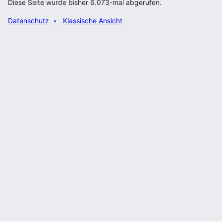
Diese Seite wurde bisher 6.073-mal abgerufen.
Datenschutz
Klassische Ansicht