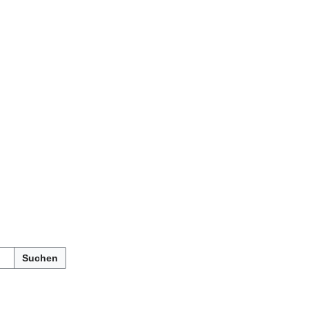
Suchen