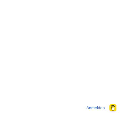
Anmelden