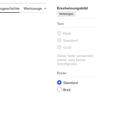
Erscheinungsbild
nsgeschichte
Werkzeuge
Verbergen
Text
Klein
Standard
Groß
Diese Seite verwendet
immer eine kleine
Schriftgröße
Breite
Standard
Breit