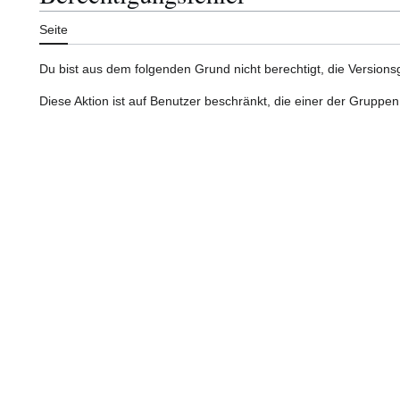
Seite
Du bist aus dem folgenden Grund nicht berechtigt, die Versions
Diese Aktion ist auf Benutzer beschränkt, die einer der Gruppen