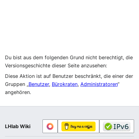
Du bist aus dem folgenden Grund nicht berechtigt, die
Versionsgeschichte dieser Seite anzusehen:
Diese Aktion ist auf Benutzer beschränkt, die einer der
Gruppen „
Benutzer
,
Bürokraten
,
Administratoren
“
angehören.
LHlab Wiki