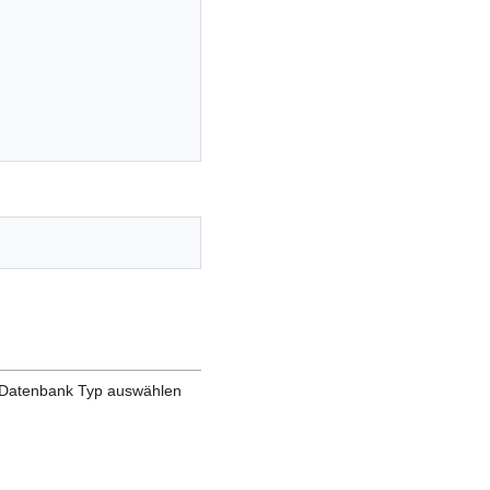
en Datenbank Typ auswählen