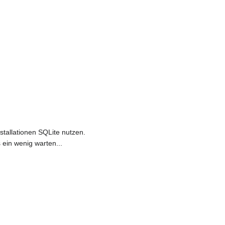
stallationen SQLite nutzen.
ein wenig warten...