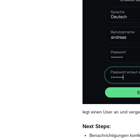
legt einen User an und verg
Next Steps:
Benachrichtigungen konfi