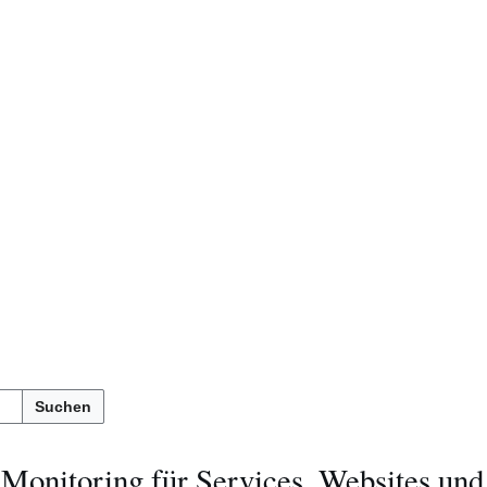
Suchen
Monitoring für Services, Websites un