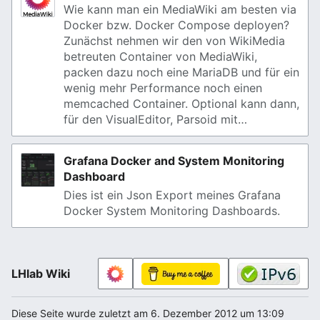
Wie kann man ein MediaWiki am besten via
Docker bzw. Docker Compose deployen?
Zunächst nehmen wir den von WikiMedia
betreuten Container von MediaWiki,
packen dazu noch eine MariaDB und für ein
wenig mehr Performance noch einen
memcached Container. Optional kann dann,
für den VisualEditor, Parsoid mit…
Grafana Docker and System Monitoring
Dashboard
Dies ist ein Json Export meines Grafana
Docker System Monitoring Dashboards.
LHlab Wiki
Diese Seite wurde zuletzt am 6. Dezember 2012 um 13:09