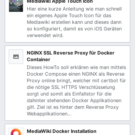
Mediawiki Apple Touch Icon
Hier eine kurze Anleitung wie man schnell
ein eigenes Apple Touch Icon für das
Mediawiki erstellen kann und dieses dann
so konfiguriert, damit es von iOS Geräten
verwendet wird.
NGINX SSL Reverse Proxy für Docker
Container
Dieses HowTo soll erklären wie man mittels
Docker Compose einen NGINX als Reverse
Proxy online bringt, welcher mit certbot für
die nötige SSL HTTPS Verschlüsselung
sorgt und somit als Einfallstor für die
dahinter stehenden Docker Applikationen
gilt. Ziel ist es hinter dem Reverse Proxy
Webapplikationen…
MediaWiki Docker Installation