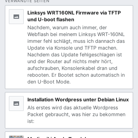
VERWANDTE SEITEN
Linksys WRT160NL Firmware via TFTP
und U-boot flashen
Nachdem, warum auch immer, der
Webflash bei meinem Linksys WRT-160NL
immer fehl schlägt, muss ich dannach das
Update via Konsole und TFTP machen.
Nachdem das Update fehlgeschlagen ist
und der Router auf nichts mehr hört,
aufschrauben, Konsolenkabel dran und
rebooten. Er Bootet schon automatisch in
den U-Boot Mode.
Installation Wordpress unter Debian Linux
Als erstes wird das aktuelle Wordpress
Packet gebraucht, was hier zu bekommen
ist: