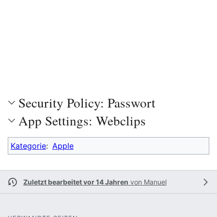
Security Policy: Passwort
App Settings: Webclips
Kategorie
:
Apple
Zuletzt bearbeitet vor 14 Jahren
von
Manuel