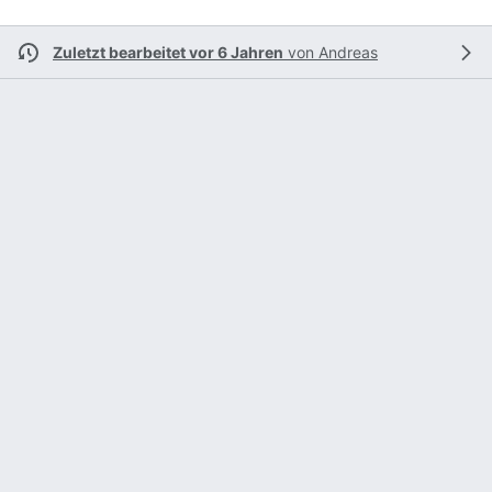
Zuletzt bearbeitet vor 6 Jahren
von
Andreas