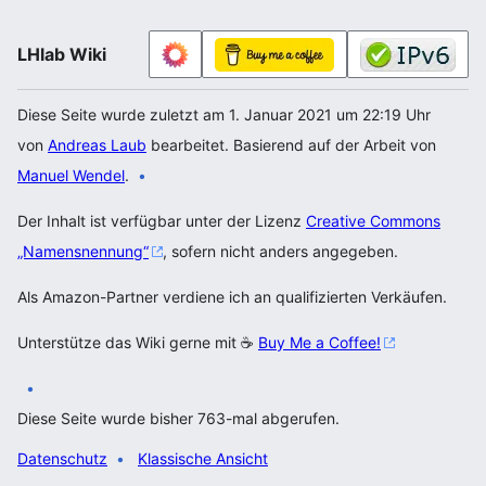
LHlab Wiki
Diese Seite wurde zuletzt am 1. Januar 2021 um 22:19 Uhr
von
Andreas Laub
bearbeitet. Basierend auf der Arbeit von
Manuel Wendel
.
Der Inhalt ist verfügbar unter der Lizenz
Creative Commons
„Namensnennung“
, sofern nicht anders angegeben.
Als Amazon-Partner verdiene ich an qualifizierten Verkäufen.
Unterstütze das Wiki gerne mit ☕
Buy Me a Coffee!
Diese Seite wurde bisher 763-mal abgerufen.
Datenschutz
Klassische Ansicht