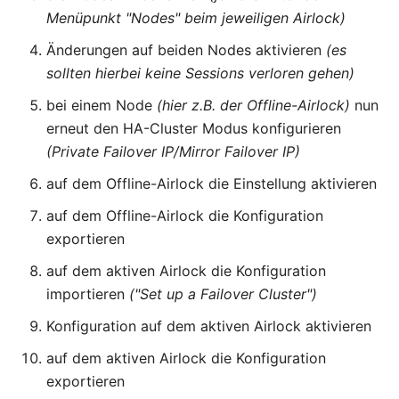
Menüpunkt "Nodes" beim jeweiligen Airlock)
Änderungen auf beiden Nodes aktivieren
(es
sollten hierbei keine Sessions verloren gehen)
bei einem Node
(hier z.B. der Offline-Airlock)
nun
erneut den HA-Cluster Modus konfigurieren
(Private Failover IP/Mirror Failover IP)
auf dem Offline-Airlock die Einstellung aktivieren
auf dem Offline-Airlock die Konfiguration
exportieren
auf dem aktiven Airlock die Konfiguration
importieren
("Set up a Failover Cluster")
Konfiguration auf dem aktiven Airlock aktivieren
auf dem aktiven Airlock die Konfiguration
exportieren