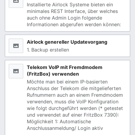
Installierte Airlock Systeme bieten ein
minimales REST Interface, über welches
auch ohne Admin Login folgende
Informationen abgerufen werden können:
Airlock genereller Updatevorgang
1. Backup erstellen
Telekom VoIP mit Fremdmodem
(FritzBox) verwenden
Möchte man bei einem IP-basierten
Anschluss der Telekom die mitgelieferten
Rufnummern auch an einem Fremdmodem
verwenden, muss die VoIP Konfiguration
wie folgt durchgeführt werden (* getestet
und verwendet auf einer FritzBox 7390):
Möglichkeit 1: Automatische
Anschlussanmeldung/ Login aktiv