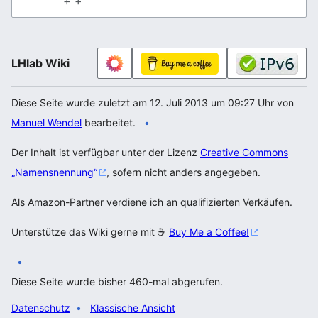
+ +
LHlab Wiki
Diese Seite wurde zuletzt am 12. Juli 2013 um 09:27 Uhr von
Manuel Wendel
bearbeitet.
Der Inhalt ist verfügbar unter der Lizenz
Creative Commons
„Namensnennung“
, sofern nicht anders angegeben.
Als Amazon-Partner verdiene ich an qualifizierten Verkäufen.
Unterstütze das Wiki gerne mit ☕
Buy Me a Coffee!
Diese Seite wurde bisher 460-mal abgerufen.
Datenschutz
Klassische Ansicht