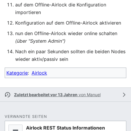
auf dem Offline-Airlock die Konfiguration
importieren
Konfiguration auf dem Offline-Airlock aktivieren
nun den Offline-Airlock wieder online schalten
(über "System Admin")
Nach ein paar Sekunden sollten die beiden Nodes
wieder aktiv/passiv sein
Kategorie
:
Airlock
Zuletzt bearbeitet vor 13 Jahren
von
Manuel
VERWANDTE SEITEN
Airlock REST Status Informationen