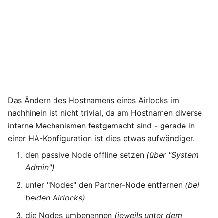
Das Ändern des Hostnamens eines Airlocks im
nachhinein ist nicht trivial, da am Hostnamen diverse
interne Mechanismen festgemacht sind - gerade in
einer HA-Konfiguration ist dies etwas aufwändiger.
den passive Node offline setzen
(über "System
Admin")
unter "Nodes" den Partner-Node entfernen
(bei
beiden Airlocks)
die Nodes umbenennen
(jeweils unter dem