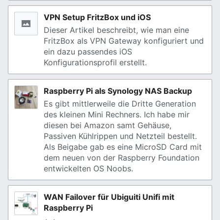
VPN Setup FritzBox und iOS
Dieser Artikel beschreibt, wie man eine
FritzBox als VPN Gateway konfiguriert und
ein dazu passendes iOS
Konfigurationsprofil erstellt.
Raspberry Pi als Synology NAS Backup
Es gibt mittlerweile die Dritte Generation
des kleinen Mini Rechners. Ich habe mir
diesen bei Amazon samt Gehäuse,
Passiven Kühlrippen und Netzteil bestellt.
Als Beigabe gab es eine MicroSD Card mit
dem neuen von der Raspberry Foundation
entwickelten OS Noobs.
WAN Failover für Ubiguiti Unifi mit
Raspberry Pi